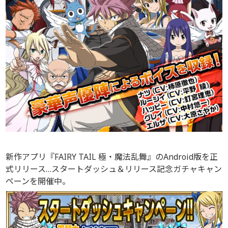
新作アプリ『FAIRY TAIL 極・魔法乱舞』のAndroid版を正
式リリース…スタートダッシュ＆リリース記念ガチャキャン
ペーンを開催中。