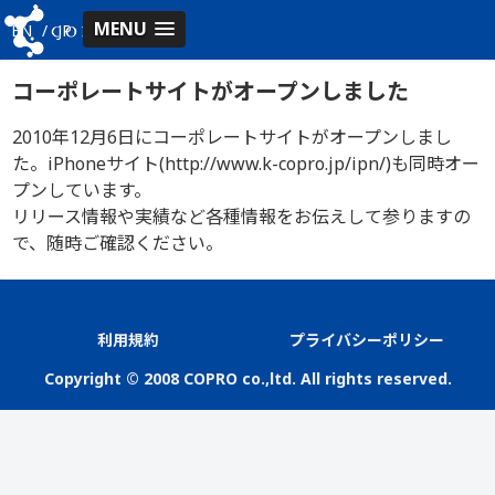
MENU
EN
/
JP
コーポレートサイトがオープンしました
2010年12月6日にコーポレートサイトがオープンしまし
た。iPhoneサイト(http://www.k-copro.jp/ipn/)も同時オー
プンしています。
リリース情報や実績など各種情報をお伝えして参りますの
で、随時ご確認ください。
利用規約
プライバシーポリシー
Copyright © 2008 COPRO co.,ltd. All rights reserved.