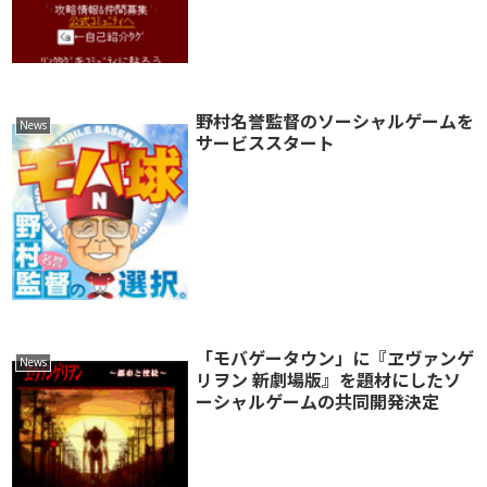
野村名誉監督のソーシャルゲームを
News
サービススタート
「モバゲータウン」に『ヱヴァンゲ
News
リヲン 新劇場版』を題材にしたソ
ーシャルゲームの共同開発決定